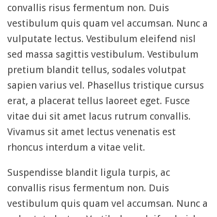
convallis risus fermentum non. Duis
vestibulum quis quam vel accumsan. Nunc a
vulputate lectus. Vestibulum eleifend nisl
sed massa sagittis vestibulum. Vestibulum
pretium blandit tellus, sodales volutpat
sapien varius vel. Phasellus tristique cursus
erat, a placerat tellus laoreet eget. Fusce
vitae dui sit amet lacus rutrum convallis.
Vivamus sit amet lectus venenatis est
rhoncus interdum a vitae velit.
Suspendisse blandit ligula turpis, ac
convallis risus fermentum non. Duis
vestibulum quis quam vel accumsan. Nunc a