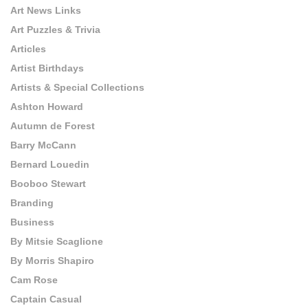
Art News Links
Art Puzzles & Trivia
Articles
Artist Birthdays
Artists & Special Collections
Ashton Howard
Autumn de Forest
Barry McCann
Bernard Louedin
Booboo Stewart
Branding
Business
By Mitsie Scaglione
By Morris Shapiro
Cam Rose
Captain Casual