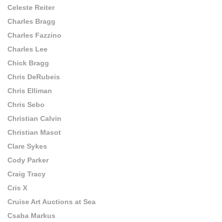
Celeste Reiter
Charles Bragg
Charles Fazzino
Charles Lee
Chick Bragg
Chris DeRubeis
Chris Elliman
Chris Sebo
Christian Calvin
Christian Masot
Clare Sykes
Cody Parker
Craig Tracy
Cris X
Cruise Art Auctions at Sea
Csaba Markus