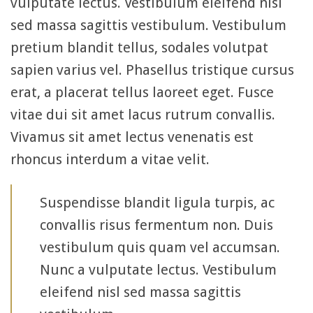
vulputate lectus. Vestibulum eleifend nisl
sed massa sagittis vestibulum. Vestibulum
pretium blandit tellus, sodales volutpat
sapien varius vel. Phasellus tristique cursus
erat, a placerat tellus laoreet eget. Fusce
vitae dui sit amet lacus rutrum convallis.
Vivamus sit amet lectus venenatis est
rhoncus interdum a vitae velit.
Suspendisse blandit ligula turpis, ac
convallis risus fermentum non. Duis
vestibulum quis quam vel accumsan.
Nunc a vulputate lectus. Vestibulum
eleifend nisl sed massa sagittis