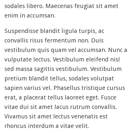
sodales libero. Maecenas feugiat sit amet
enim in accumsan.
Suspendisse blandit ligula turpis, ac
convallis risus fermentum non. Duis
vestibulum quis quam vel accumsan. Nunc a
vulputate lectus. Vestibulum eleifend nisl
sed massa sagittis vestibulum. Vestibulum
pretium blandit tellus, sodales volutpat
sapien varius vel. Phasellus tristique cursus
erat, a placerat tellus laoreet eget. Fusce
vitae dui sit amet lacus rutrum convallis.
Vivamus sit amet lectus venenatis est
rhoncus interdum a vitae velit.