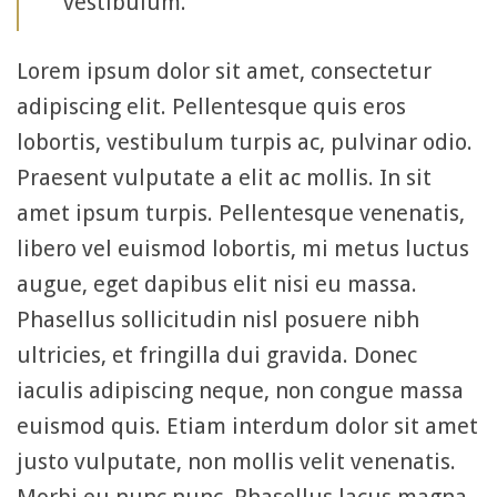
vestibulum.
Lorem ipsum dolor sit amet, consectetur
adipiscing elit. Pellentesque quis eros
lobortis, vestibulum turpis ac, pulvinar odio.
Praesent vulputate a elit ac mollis. In sit
amet ipsum turpis. Pellentesque venenatis,
libero vel euismod lobortis, mi metus luctus
augue, eget dapibus elit nisi eu massa.
Phasellus sollicitudin nisl posuere nibh
ultricies, et fringilla dui gravida. Donec
iaculis adipiscing neque, non congue massa
euismod quis. Etiam interdum dolor sit amet
justo vulputate, non mollis velit venenatis.