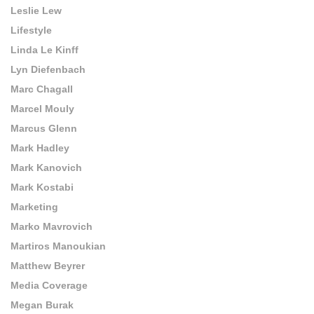
Leslie Lew
Lifestyle
Linda Le Kinff
Lyn Diefenbach
Marc Chagall
Marcel Mouly
Marcus Glenn
Mark Hadley
Mark Kanovich
Mark Kostabi
Marketing
Marko Mavrovich
Martiros Manoukian
Matthew Beyrer
Media Coverage
Megan Burak