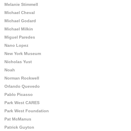
Melanie Stimmell
Michael Cheval
Michael Godard
Michael Milkin
Miguel Paredes
Nano Lopez
New York Museum
Nicholas Yust
Noah
Norman Rockwell
Orlando Quevedo
Pablo Picasso
Park West CARES
Park West Foundation
Pat McManus
Patrick Guyton