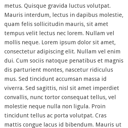
metus. Quisque gravida luctus volutpat.
Mauris interdum, lectus in dapibus molestie,
quam felis sollicitudin mauris, sit amet
tempus velit lectus nec lorem. Nullam vel
mollis neque. Lorem ipsum dolor sit amet,
consectetur adipiscing elit. Nullam vel enim
dui. Cum sociis natoque penatibus et magnis
dis parturient montes, nascetur ridiculus
mus. Sed tincidunt accumsan massa id
viverra. Sed sagittis, nisl sit amet imperdiet
convallis, nunc tortor consequat tellus, vel
molestie neque nulla non ligula. Proin
tincidunt tellus ac porta volutpat. Cras
mattis congue lacus id bibendum. Mauris ut