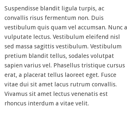
Suspendisse blandit ligula turpis, ac
convallis risus fermentum non. Duis
vestibulum quis quam vel accumsan. Nunc a
vulputate lectus. Vestibulum eleifend nisl
sed massa sagittis vestibulum. Vestibulum
pretium blandit tellus, sodales volutpat
sapien varius vel. Phasellus tristique cursus
erat, a placerat tellus laoreet eget. Fusce
vitae dui sit amet lacus rutrum convallis.
Vivamus sit amet lectus venenatis est
rhoncus interdum a vitae velit.