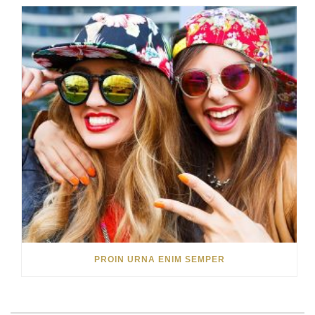
PROIN URNA ENIM SEMPER