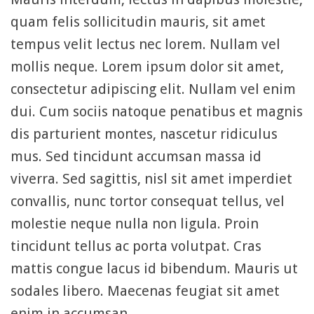
quam felis sollicitudin mauris, sit amet
tempus velit lectus nec lorem. Nullam vel
mollis neque. Lorem ipsum dolor sit amet,
consectetur adipiscing elit. Nullam vel enim
dui. Cum sociis natoque penatibus et magnis
dis parturient montes, nascetur ridiculus
mus. Sed tincidunt accumsan massa id
viverra. Sed sagittis, nisl sit amet imperdiet
convallis, nunc tortor consequat tellus, vel
molestie neque nulla non ligula. Proin
tincidunt tellus ac porta volutpat. Cras
mattis congue lacus id bibendum. Mauris ut
sodales libero. Maecenas feugiat sit amet
enim in accumsan.