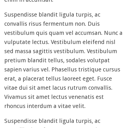
Suspendisse blandit ligula turpis, ac
convallis risus fermentum non. Duis
vestibulum quis quam vel accumsan. Nunc a
vulputate lectus. Vestibulum eleifend nisl
sed massa sagittis vestibulum. Vestibulum
pretium blandit tellus, sodales volutpat
sapien varius vel. Phasellus tristique cursus
erat, a placerat tellus laoreet eget. Fusce
vitae dui sit amet lacus rutrum convallis.
Vivamus sit amet lectus venenatis est
rhoncus interdum a vitae velit.
Suspendisse blandit ligula turpis, ac