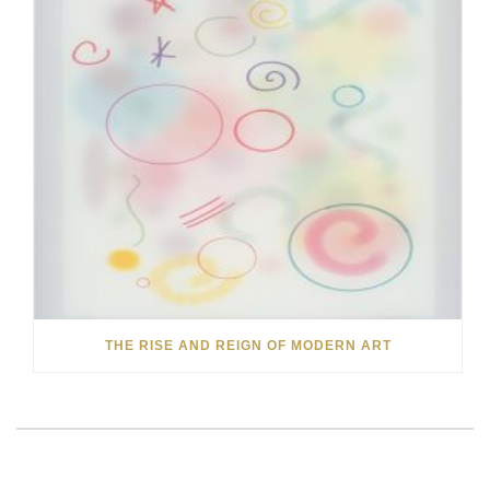
THE RISE AND REIGN OF MODERN ART