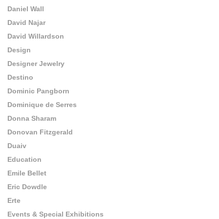
Daniel Wall
David Najar
David Willardson
Design
Designer Jewelry
Destino
Dominic Pangborn
Dominique de Serres
Donna Sharam
Donovan Fitzgerald
Duaiv
Education
Emile Bellet
Eric Dowdle
Erte
Events & Special Exhibitions