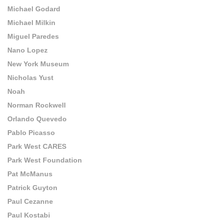
Michael Godard
Michael Milkin
Miguel Paredes
Nano Lopez
New York Museum
Nicholas Yust
Noah
Norman Rockwell
Orlando Quevedo
Pablo Picasso
Park West CARES
Park West Foundation
Pat McManus
Patrick Guyton
Paul Cezanne
Paul Kostabi