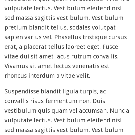
vulputate lectus. Vestibulum eleifend nisl
sed massa sagittis vestibulum. Vestibulum
pretium blandit tellus, sodales volutpat
sapien varius vel. Phasellus tristique cursus
erat, a placerat tellus laoreet eget. Fusce
vitae dui sit amet lacus rutrum convallis.
Vivamus sit amet lectus venenatis est
rhoncus interdum a vitae velit.
Suspendisse blandit ligula turpis, ac
convallis risus fermentum non. Duis
vestibulum quis quam vel accumsan. Nunc a
vulputate lectus. Vestibulum eleifend nisl
sed massa sagittis vestibulum. Vestibulum