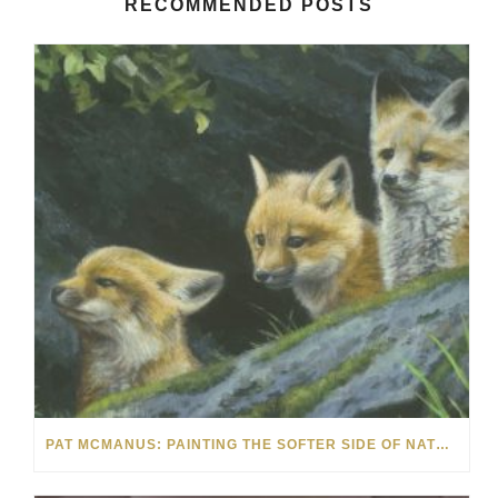
RECOMMENDED POSTS
PAT MCMANUS: PAINTING THE SOFTER SIDE OF NATURE