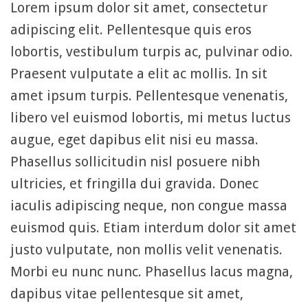
Lorem ipsum dolor sit amet, consectetur
adipiscing elit. Pellentesque quis eros
lobortis, vestibulum turpis ac, pulvinar odio.
Praesent vulputate a elit ac mollis. In sit
amet ipsum turpis. Pellentesque venenatis,
libero vel euismod lobortis, mi metus luctus
augue, eget dapibus elit nisi eu massa.
Phasellus sollicitudin nisl posuere nibh
ultricies, et fringilla dui gravida. Donec
iaculis adipiscing neque, non congue massa
euismod quis. Etiam interdum dolor sit amet
justo vulputate, non mollis velit venenatis.
Morbi eu nunc nunc. Phasellus lacus magna,
dapibus vitae pellentesque sit amet,