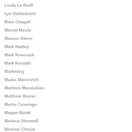
Linda Le Kinff
Lyn Diefenbach
Marc Chagall
Marcel Mouly
Marcus Glenn
Mark Hadley
Mark Kanovich
Mark Kostabi
Marketing
Marko Mavrovich
Martiros Manoukian
Matthew Beyrer
Media Coverage
Megan Burak
Melanie Stimmell
Michael Cheval