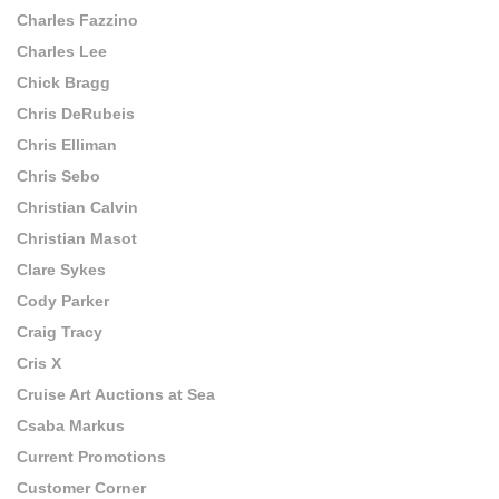
Charles Fazzino
Charles Lee
Chick Bragg
Chris DeRubeis
Chris Elliman
Chris Sebo
Christian Calvin
Christian Masot
Clare Sykes
Cody Parker
Craig Tracy
Cris X
Cruise Art Auctions at Sea
Csaba Markus
Current Promotions
Customer Corner