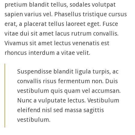
pretium blandit tellus, sodales volutpat
sapien varius vel. Phasellus tristique cursus
erat, a placerat tellus laoreet eget. Fusce
vitae dui sit amet lacus rutrum convallis.
Vivamus sit amet lectus venenatis est
rhoncus interdum a vitae velit.
Suspendisse blandit ligula turpis, ac
convallis risus fermentum non. Duis
vestibulum quis quam vel accumsan.
Nunc a vulputate lectus. Vestibulum
eleifend nisl sed massa sagittis
vestibulum.