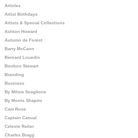
Articles
Artist Birthdays
Artists & Special Collections
Ashton Howard
Autumn de Forest
Barry McCann
Bernard Louedin
Booboo Stewart
Branding
Business
By Mitsie Scaglione
By Morris Shapiro
Cam Rose
Captain Casual
Celeste Reiter
Charles Bragg